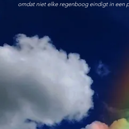
omdat niet elke regenboog eindigt in een 