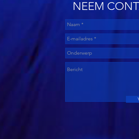
NEEM CONT